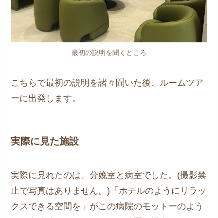
最初の説明を聞くところ
こちらで最初の説明を諸々聞いた後、ルームツア
ーに出発します。
実際に見た施設
実際に見れたのは、分娩室と病室でした。(撮影禁
止で写真はありません。)「ホテルのようにリラッ
クスできる空間を」がこの病院のモットーのよう