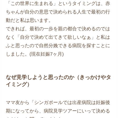
「この世界に生まれる」というタイミングは、赤
ちゃんが自分の意思で決められる人生で最初の行
動だと私は思います。
できれば、最初の一歩を親の都合で決めるのでは
なく「自分で決めて出てきて欲しいなぁ」と私は
ふと思ったので自然分娩できる病院を探すことに
しました。(現在妊娠7ヶ月)
なぜ見学しようと思ったのか（きっかけやタ
イミング）
ママ友から「シンガポールでは出産病院は妊娠後
期になってから、病院見学ツアーにいって決める