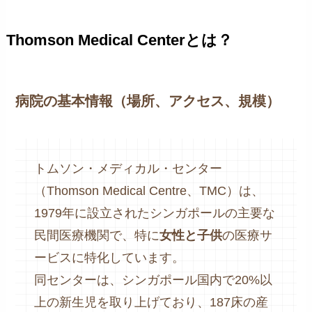
Thomson Medical Centerとは？
病院の基本情報（場所、アクセス、規模）
トムソン・メディカル・センター
（Thomson Medical Centre、TMC）は、
1979年に設立されたシンガポールの主要な
民間医療機関で、特に
女性と子供
の医療サ
ービスに特化しています。 ​
同センターは、シンガポール国内で20%以
上の新生児を取り上げており、187床の産