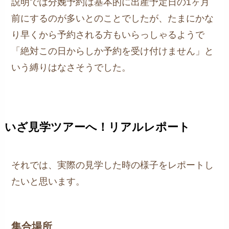
説明では分娩予約は基本的に出産予定日の1ヶ月
前にするのが多いとのことでしたが、たまにかな
り早くから予約される方もいらっしゃるようで
「絶対この日からしか予約を受け付けません」と
いう縛りはなさそうでした。
いざ見学ツアーへ！リアルレポート
それでは、実際の見学した時の様子をレポートし
たいと思います。
集合場所