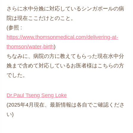
さらに水中分娩に対応しているシンガポールの病
院は現在ここだけとのこと。
(参照 :
https://www.thomsonmedical.com/delivering-at-
thomson/water-birth
)
ちなみに、病院の方に教えてもらった現在水中分
娩まで含めて対応しているお医者様はこちらの方
でした。
Dr.Paul Tseng Seng Loke
(2025年4月現在、最新情報は各自でご確認くださ
い)