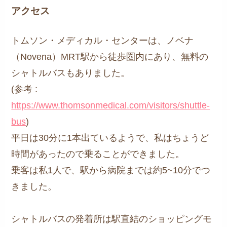
アクセス
トムソン・メディカル・センターは、ノベナ
（Novena）MRT駅から徒歩圏内にあり、無料の
シャトルバスもありました。
(参考 :
https://www.thomsonmedical.com/visitors/shuttle-
bus
)
平日は30分に1本出ているようで、私はちょうど
時間があったので乗ることができました。
乗客は私1人で、駅から病院までは約5~10分でつ
きました。
シャトルバスの発着所は駅直結のショッピングモ