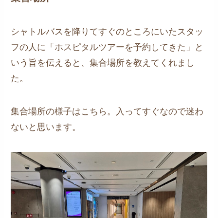
シャトルバスを降りてすぐのところにいたスタッ
フの人に「ホスピタルツアーを予約してきた」と
いう旨を伝えると、集合場所を教えてくれまし
た。
集合場所の様子はこちら。入ってすぐなので迷わ
ないと思います。