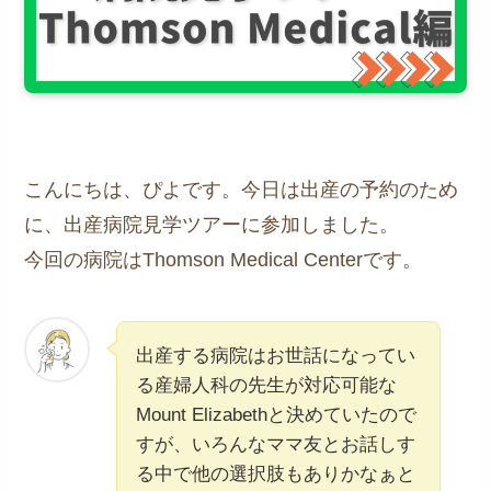
こんにちは、ぴよです。今日は出産の予約のため
に、出産病院見学ツアーに参加しました。
今回の病院はThomson Medical Centerです。
出産する病院はお世話になってい
る産婦人科の先生が対応可能な
Mount Elizabethと決めていたので
すが、いろんなママ友とお話しす
る中で他の選択肢もありかなぁと