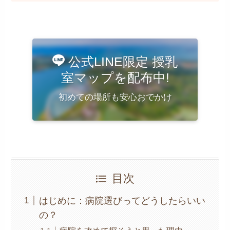
公式LINE限定 授乳
室マップを配布中!
初めての場所も安心おでかけ
目次
はじめに：病院選びってどうしたらいい
の？