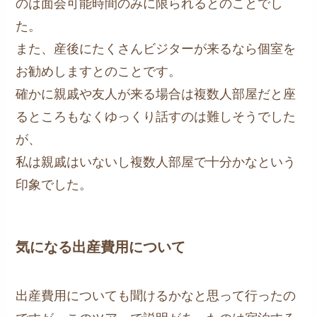
のは面会可能時間のみに限られるとのことでし
た。
また、産後にたくさんビジターが来るなら個室を
お勧めしますとのことです。
確かに親戚や友人が来る場合は複数人部屋だと座
るところもなくゆっくり話すのは難しそうでした
が、
私は親戚はいないし複数人部屋で十分かなという
印象でした。
気になる出産費用について
出産費用についても聞けるかなと思って行ったの