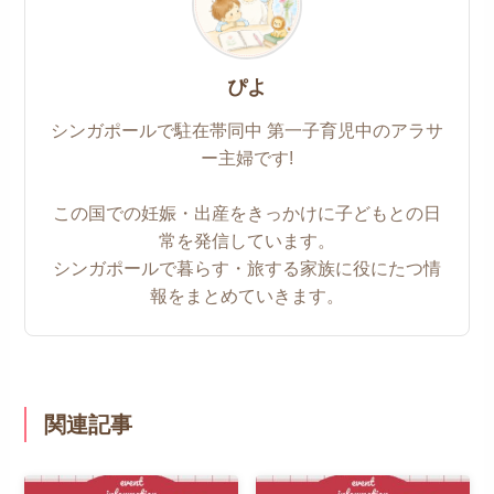
ぴよ
シンガポールで駐在帯同中 第一子育児中のアラサ
ー主婦です!
この国での妊娠・出産をきっかけに子どもとの日
常を発信しています。
シンガポールで暮らす・旅する家族に役にたつ情
報をまとめていきます。
関連記事