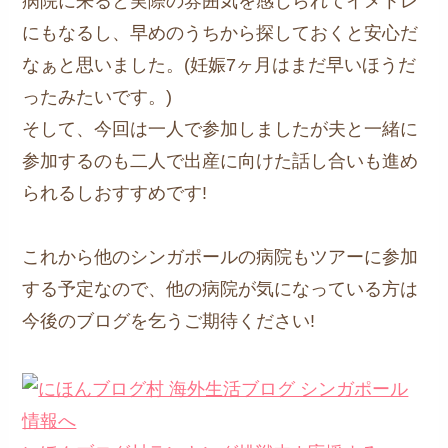
病院に来ると実際の雰囲気を感じられてイメトレ
にもなるし、早めのうちから探しておくと安心だ
なぁと思いました。(妊娠7ヶ月はまだ早いほうだ
ったみたいです。)
そして、今回は一人で参加しましたが夫と一緒に
参加するのも二人で出産に向けた話し合いも進め
られるしおすすめです!
これから他のシンガポールの病院もツアーに参加
する予定なので、他の病院が気になっている方は
今後のブログを乞うご期待ください!