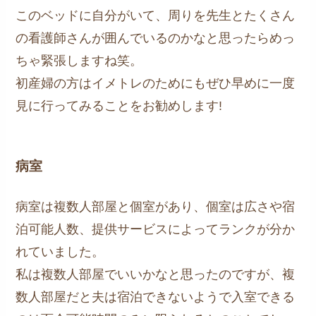
このベッドに自分がいて、周りを先生とたくさん
の看護師さんが囲んでいるのかなと思ったらめっ
ちゃ緊張しますね笑。
初産婦の方はイメトレのためにもぜひ早めに一度
見に行ってみることをお勧めします!
病室
病室は複数人部屋と個室があり、個室は広さや宿
泊可能人数、提供サービスによってランクが分か
れていました。
私は複数人部屋でいいかなと思ったのですが、複
数人部屋だと夫は宿泊できないようで入室できる