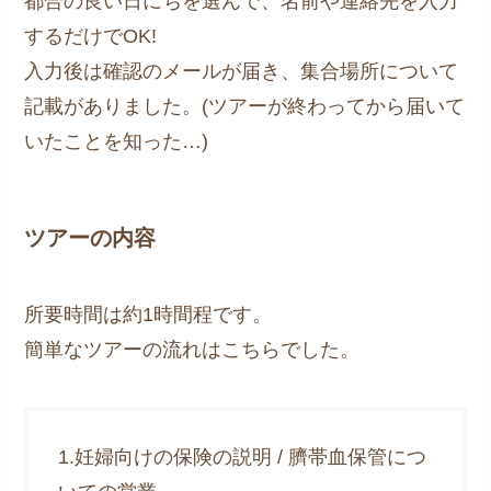
都合の良い日にちを選んで、名前や連絡先を入力
するだけでOK!
入力後は確認のメールが届き、集合場所について
記載がありました。(ツアーが終わってから届いて
いたことを知った…)
ツアーの内容
所要時間は約1時間程です。
簡単なツアーの流れはこちらでした。
1.妊婦向けの保険の説明 / 臍帯血保管につ