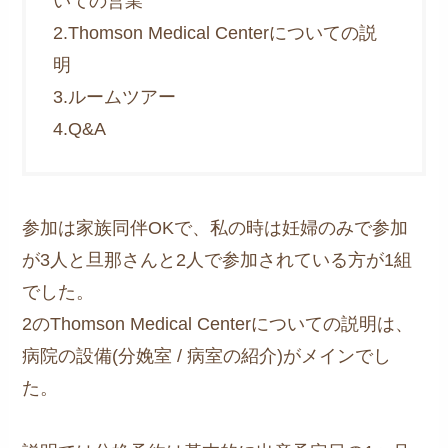
いての営業
2.Thomson Medical Centerについての説
明
3.ルームツアー
4.Q&A
参加は家族同伴OKで、私の時は妊婦のみで参加
が3人と旦那さんと2人で参加されている方が1組
でした。
2のThomson Medical Centerについての説明は、
病院の設備(分娩室 / 病室の紹介)がメインでし
た。