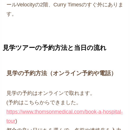
ールVelocityの2階、Curry Timesのすぐ外にありま
す。
見学ツアーの予約方法と当日の流れ
見学の予約方法（オンライン予約や電話）
見学の予約はオンラインで取れます。
(予約はこちらからできました。
https://www.thomsonmedical.com/book-a-hospital-
tour
)