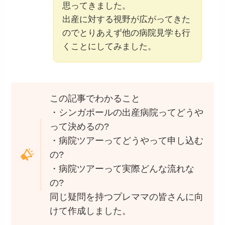
思ってきました。
出産に対する視野が広がってきた
のでとりあえず他の病院見学も行
くことにしてみました。
この記事でわかること
・シンガポールの出産病院ってどうや
って決めるの?
・病院ツアーってどうやって申し込む
の?
・病院ツアーって実際どんな流れな
の?
同じ疑問を持つプレママの皆さんに向
けて作成しました。