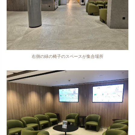
右側の緑の椅子のスペースが集合場所