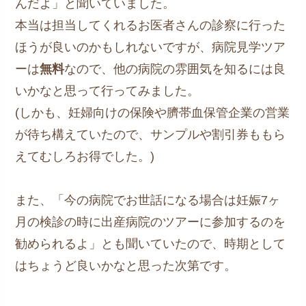
んだよ」と聞いていました。
本当は担当してくれるお医者さんの診察に行った
ほうが良いのかもしれないですが、病院見学ツア
ーは
無料
なので、他の病院の雰囲気を知るには良
いかなと思って行ってみました。
(しかも、妊婦向けの保険や臍帯血保管企業の営業
が待ち構えていたので、サンプルや割引券ももら
えてむしろお得でした。)
また、「今の病院でお世話になる場合は妊娠7ヶ
月の検診の時に出産病院のツアーに参加するのを
勧められるよ」とも聞いていたので、時期として
はちょうど良いかなと思った次第です。