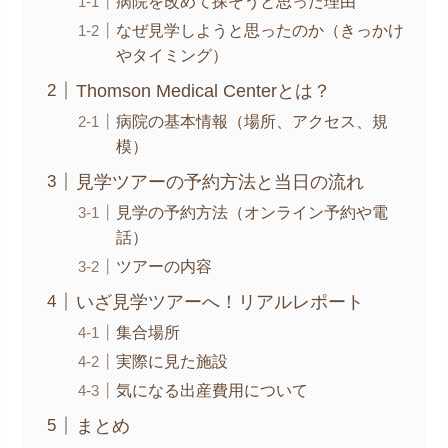
病院を改めて探そうと思った理由
なぜ見学しようと思ったのか（きっかけ
やタイミング）
Thomson Medical Centerとは？
病院の基本情報（場所、アクセス、規
模）
見学ツアーの予約方法と当日の流れ
見学の予約方法（オンライン予約や電
話）
ツアーの内容
いざ見学ツアーへ！リアルレポート
集合場所
実際に見た施設
気になる出産費用について
まとめ