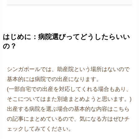
はじめに：病院選びってどうしたらいい
の？
シンガポールでは、助産院という場所はないので
基本的には病院での出産になります。
(一部自宅での出産を対応してくれる場合もあり、
そこについてはまた別途まとめようと思います。)
出産する病院を選ぶ場合の基本的な内容はこちら
の記事にまとめているので、気になる方はぜひチ
ェックしてみてください。