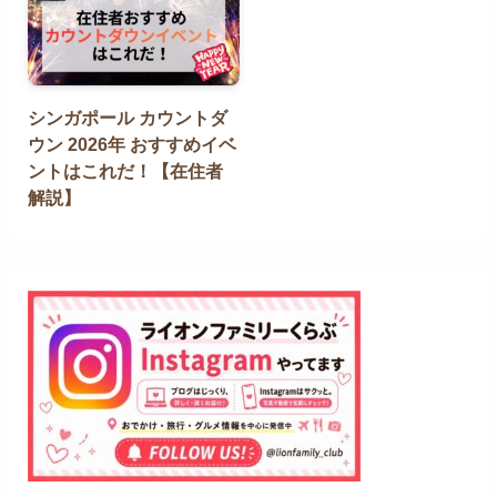
シンガポール カウントダ
ウン 2026年 おすすめイベ
ントはこれだ！【在住者
解説】