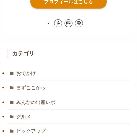
プロフィールはこちら
カテゴリ
おでかけ
まずここから
みんなの出産レポ
グルメ
ピックアップ