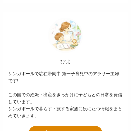
ぴよ
シンガポールで駐在帯同中 第一子育児中のアラサー主婦
です!
この国での妊娠・出産をきっかけに子どもとの日常を発信
しています。
シンガポールで暮らす・旅する家族に役にたつ情報をまと
めていきます。