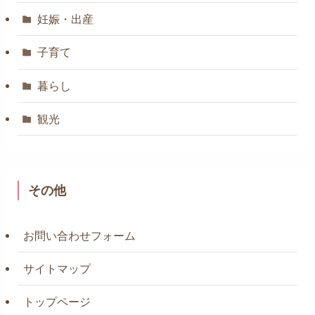
妊娠・出産
子育て
暮らし
観光
その他
お問い合わせフォーム
サイトマップ
トップページ