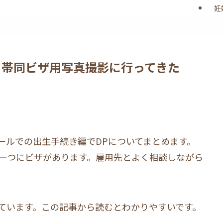
妊
 帯同ビザ用写真撮影に行ってきた
ールでの出生手続き編でDPについてまとめます。
一つにビザがあります。雇用先とよく相談しながら
ています。この記事から読むとわかりやすいです。