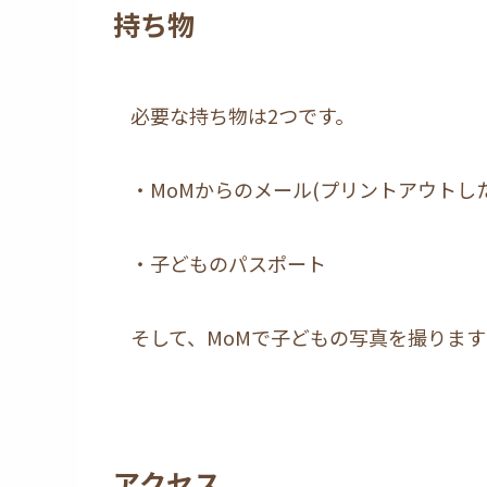
持ち物
必要な持ち物は2つです。
・MoMからのメール(プリントアウトし
・子どものパスポート
そして、MoMで子どもの写真を撮りま
アクセス