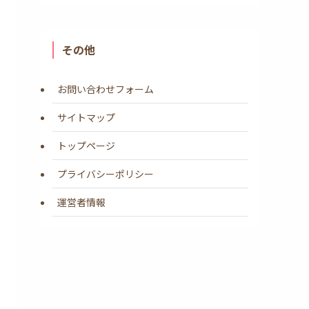
その他
お問い合わせフォーム
サイトマップ
トップページ
プライバシーポリシー
運営者情報