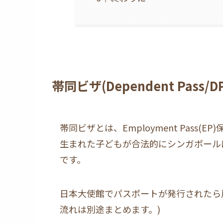
帯同ビザ(Dependent Pass/
帯同ビザとは、Employment Pass
生まれた子どもが合法的にシンガポール
です。
日本大使館でパスポートが発行されたら
流れは別途まとめます。)