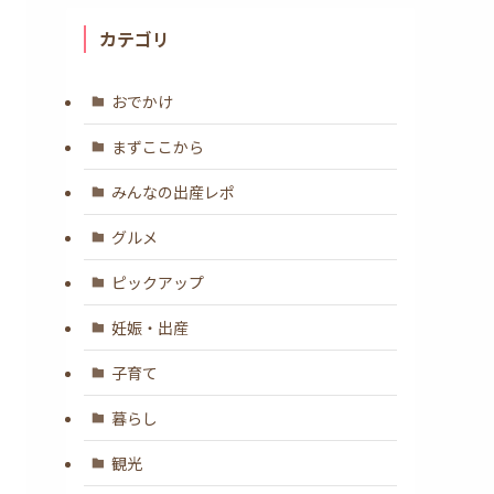
カテゴリ
おでかけ
まずここから
みんなの出産レポ
グルメ
ピックアップ
妊娠・出産
子育て
暮らし
観光