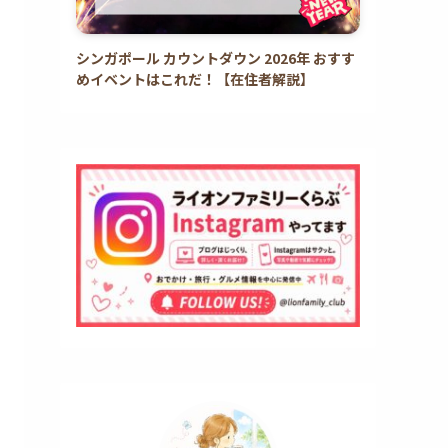
シンガポール カウントダウン 2026年 おすす
めイベントはこれだ！【在住者解説】