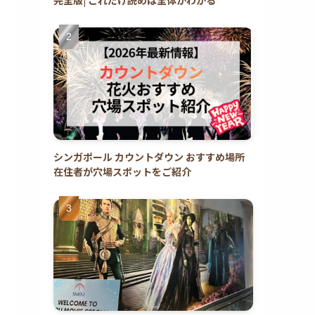
シンガポール カウントダウン おすすめ場所
在住者が穴場スポットをご紹介