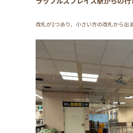
ラッフルズプレイス駅からの行
改札が2つあり、小さい方の改札から出