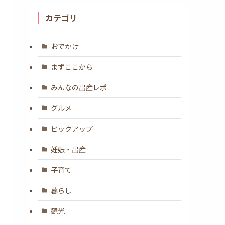
カテゴリ
おでかけ
まずここから
みんなの出産レポ
グルメ
ピックアップ
妊娠・出産
子育て
暮らし
観光