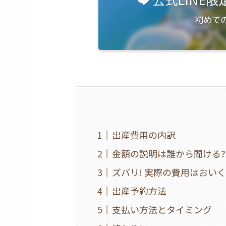
初めて
出産費用の内訳
金額の説明は誰から聞ける?
ズバリ! 実際の費用はおい
出産予約方法
支払い方法とタイミング