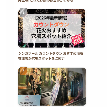
シンガポール カウントダウン おすすめ場所
在住者が穴場スポットをご紹介