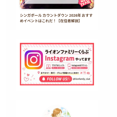
シンガポール カウントダウン 2026年 おすす
めイベントはこれだ！【在住者解説】