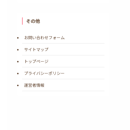
その他
お問い合わせフォーム
サイトマップ
トップページ
プライバシーポリシー
運営者情報