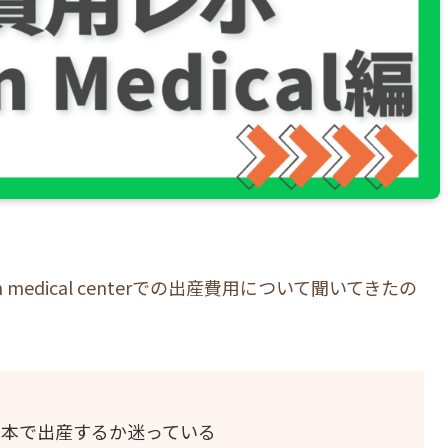
medical centerでの出産費用について聞いてきたの
本で出産するか迷っている