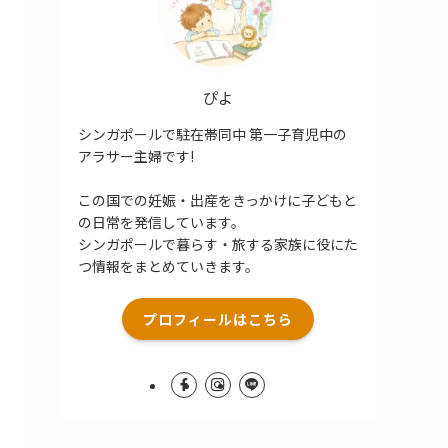
ぴよ
シンガポールで駐在帯同中 第一子育児中の
アラサー主婦です!
この国での妊娠・出産をきっかけに子どもと
の日常を発信しています。
シンガポールで暮らす・旅する家族に役にた
つ情報をまとめていきます。
プロフィールはこちら