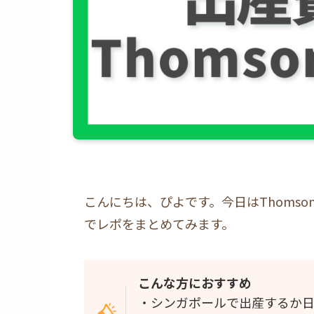
こんにちは、ぴよです。今日はThomson 
でレポをまとめてみます。
こんな方におすすめ
・シンガポールで出産するか日