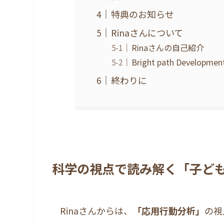
特典のお知らせ
Rinaさんについて
Rinaさんの自己紹介
Bright path Developme
終わりに
科学の視点で読み解く「子ど
Rinaさんからは、
「応用行動分析」
の視