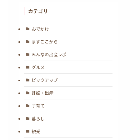
カテゴリ
おでかけ
まずここから
みんなの出産レポ
グルメ
ピックアップ
妊娠・出産
子育て
暮らし
観光