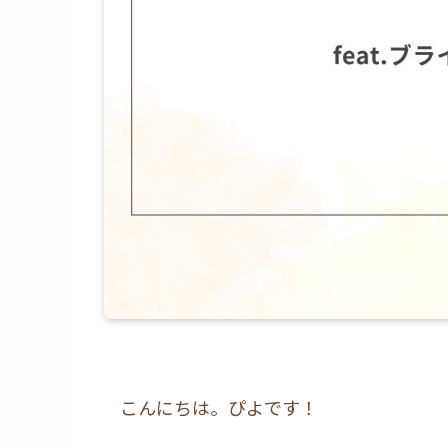
こんにちは。ぴよです！