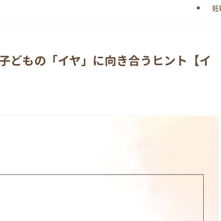
妊
 子どもの「イヤ」に向き合うヒント【イ