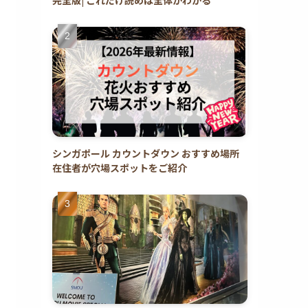
シンガポール カウントダウン おすすめ場所
在住者が穴場スポットをご紹介