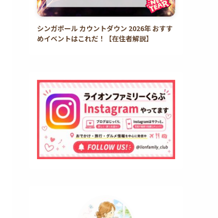
シンガポール カウントダウン 2026年 おすす
めイベントはこれだ！【在住者解説】