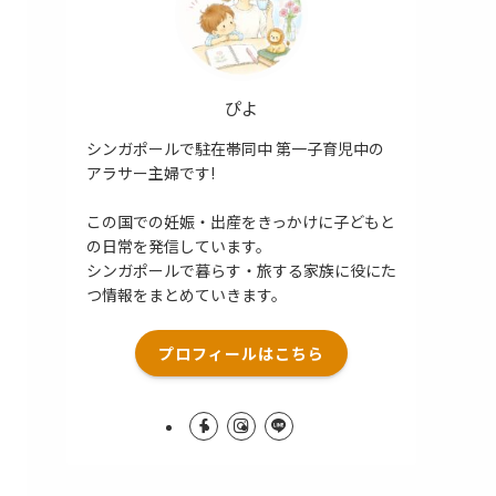
ぴよ
シンガポールで駐在帯同中 第一子育児中の
アラサー主婦です!
この国での妊娠・出産をきっかけに子どもと
の日常を発信しています。
シンガポールで暮らす・旅する家族に役にた
つ情報をまとめていきます。
プロフィールはこちら