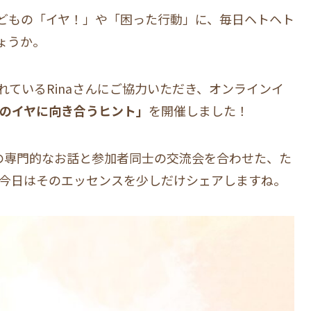
どもの「イヤ！」や「困った行動」に、毎日ヘトヘト
ょうか。
ているRinaさんにご協力いただき、オンラインイ
ものイヤに向き合うヒント」
を開催しました！
んの専門的なお話と参加者同士の交流会を合わせた、た
。今日はそのエッセンスを少しだけシェアしますね。