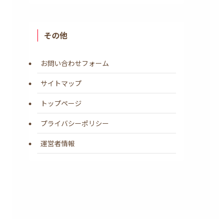
その他
お問い合わせフォーム
サイトマップ
トップページ
プライバシーポリシー
運営者情報