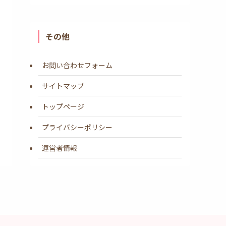
その他
お問い合わせフォーム
サイトマップ
トップページ
プライバシーポリシー
運営者情報