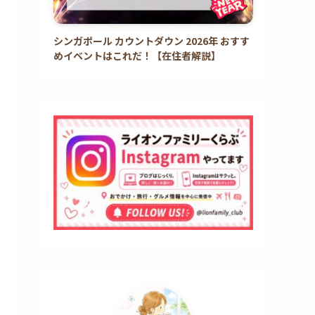
シンガポール カウントダウン 2026年 おすす
めイベントはこれだ！【在住者解説】