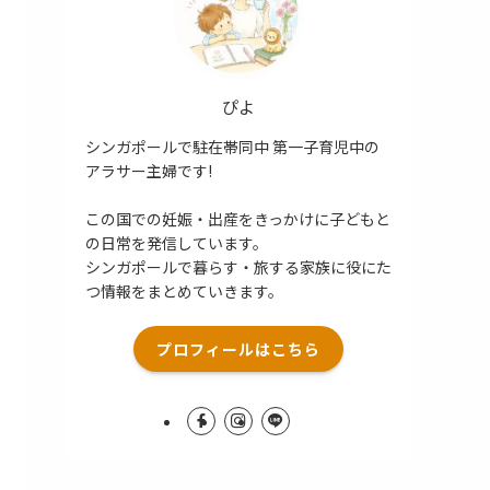
ぴよ
シンガポールで駐在帯同中 第一子育児中の
アラサー主婦です!
この国での妊娠・出産をきっかけに子どもと
の日常を発信しています。
シンガポールで暮らす・旅する家族に役にた
つ情報をまとめていきます。
プロフィールはこちら