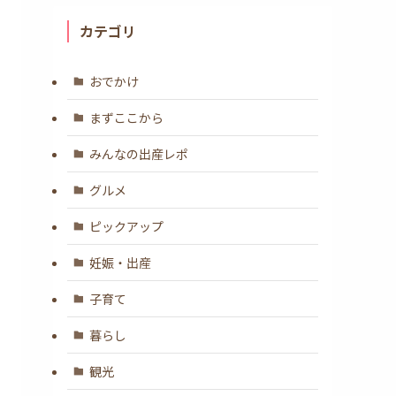
カテゴリ
おでかけ
まずここから
みんなの出産レポ
グルメ
ピックアップ
妊娠・出産
子育て
暮らし
観光