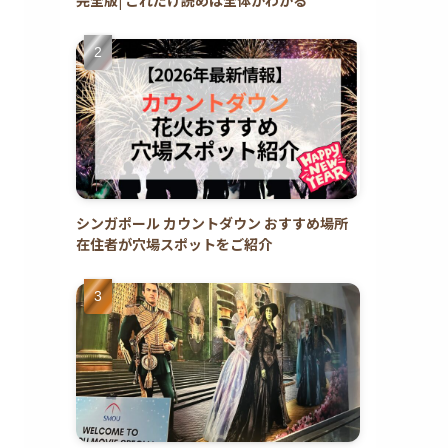
シンガポール カウントダウン おすすめ場所
在住者が穴場スポットをご紹介