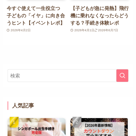
今すぐ使えて一生役立つ
【子どもが急に発熱】飛行
子どもの「イヤ」に向き合
機に乗れなくなったらどう
うヒント【イベントレポ】
する？手続き体験レポ
2026年4月2日
2026年4月1日
2026年6月7日
人気記事