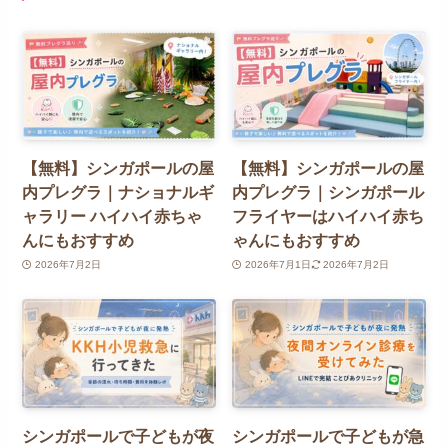
【無料】シンガポールの屋
【無料】シンガポールの屋
内プレグラ｜ナショナルギ
内プレグラ｜シンガポール
ャラリー ハイハイ赤ちゃ
フライヤーはハイハイ赤ち
んにもおすすめ
ゃんにもおすすめ
2026年7月2日
2026年7月1日
2026年7月2日
シンガポールで子どもが夜
シンガポールで子どもが急