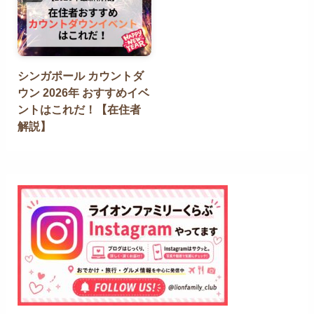
シンガポール カウントダ
ウン 2026年 おすすめイベ
ントはこれだ！【在住者
解説】