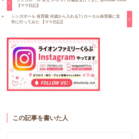
【ママ日記】
シンガポール 保育園 何歳から入れる? | ローカル保育園に見
学に行ってみた 【ママ日記】
この記事を書いた人