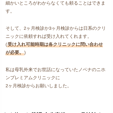
細かいところがわからなくても頼ることはできま
す。
そして、2ヶ月検診か3ヶ月検診からは日系のクリ
ニックに依頼すれば受け入れてくれます。
(
受け入れ可能時期は各クリニックに問い合わせ
が必要。
)
私は母乳外来でお世話になっていたノベナのニホ
ンプレミアムクリニックに
2ヶ月検診からお願いしました。