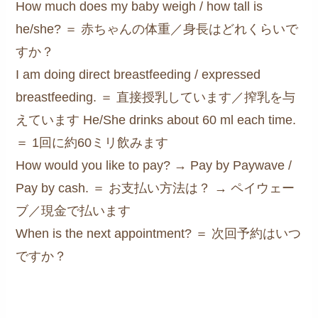
How much does my baby weigh / how tall is
he/she? ＝ 赤ちゃんの体重／身長はどれくらいで
すか？
I am doing direct breastfeeding / expressed
breastfeeding. ＝ 直接授乳しています／搾乳を与
えています He/She drinks about 60 ml each time.
＝ 1回に約60ミリ飲みます
How would you like to pay? → Pay by Paywave /
Pay by cash. ＝ お支払い方法は？ → ペイウェー
ブ／現金で払います
When is the next appointment? ＝ 次回予約はいつ
ですか？