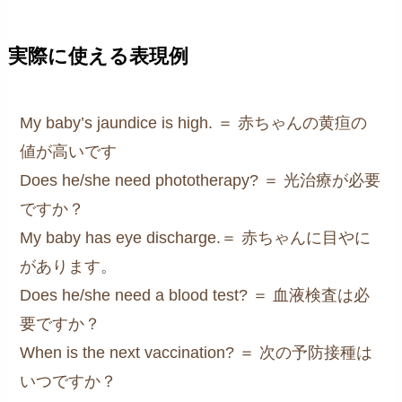
実際に使える表現例
My baby’s jaundice is high. ＝ 赤ちゃんの黄疸の
値が高いです
Does he/she need phototherapy? ＝ 光治療が必要
ですか？
My baby has eye discharge.＝ 赤ちゃんに目やに
があります。
Does he/she need a blood test? ＝ 血液検査は必
要ですか？
When is the next vaccination? ＝ 次の予防接種は
いつですか？