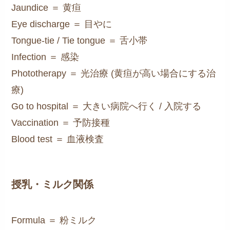
Jaundice ＝ 黄疸
Eye discharge ＝ 目やに
Tongue-tie / Tie tongue ＝ 舌小帯
Infection ＝ 感染
Phototherapy ＝ 光治療 (黄疸が高い場合にする治
療)
Go to hospital ＝ 大きい病院へ行く / 入院する
Vaccination ＝ 予防接種
Blood test ＝ 血液検査
授乳・ミルク関係
Formula ＝ 粉ミルク