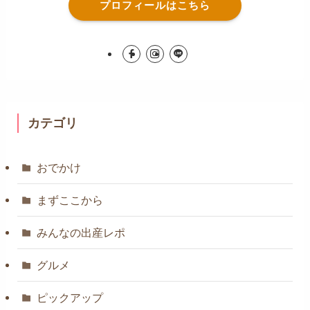
プロフィールはこちら
カテゴリ
おでかけ
まずここから
みんなの出産レポ
グルメ
ピックアップ