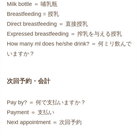
Milk bottle ＝ 哺乳瓶
Breastfeeding = 授乳
Direct breastfeeding ＝ 直接授乳
Expressed breastfeeding ＝ 搾乳を与える授乳
How many ml does he/she drink? ＝ 何ミリ飲んで
いますか？
次回予約・会計
Pay by? ＝ 何で支払いますか？
Payment ＝ 支払い
Next appointment ＝ 次回予約