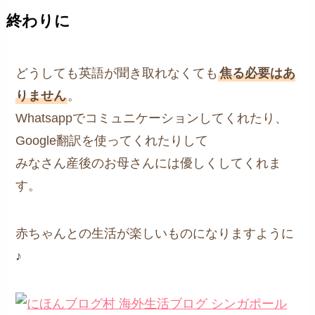
終わりに
どうしても英語が聞き取れなくても
焦る必要はあ
りません
。
Whatsappでコミュニケーションしてくれたり、
Google翻訳を使ってくれたりして
みなさん産後のお母さんには優しくしてくれま
す。
赤ちゃんとの生活が楽しいものになりますように
♪