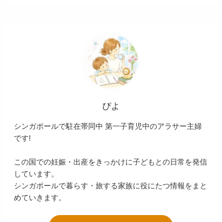
ぴよ
シンガポールで駐在帯同中 第一子育児中のアラサー主婦
です!
この国での妊娠・出産をきっかけに子どもとの日常を発信
しています。
シンガポールで暮らす・旅する家族に役にたつ情報をまと
めていきます。