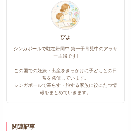
ぴよ
シンガポールで駐在帯同中 第一子育児中のアラサ
ー主婦です!
この国での妊娠・出産をきっかけに子どもとの日
常を発信しています。
シンガポールで暮らす・旅する家族に役にたつ情
報をまとめていきます。
関連記事