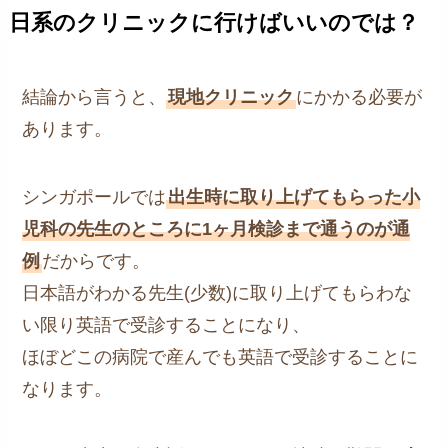
日系のクリニックに行けばいいのでは？
結論から言うと、
現地クリニック
にかかる必要が
あります。
シンガポールでは
出生時に取り上げてもらった小
児科の先生のところに1ヶ月検診まで通うのが通
例
だからです。
日本語がわかる先生(少数)に取り上げてもらわな
い限り英語で受診することになり、
ほぼどこの病院で産んでも英語で受診することに
なります。