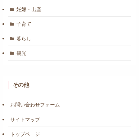
妊娠・出産
子育て
暮らし
観光
その他
お問い合わせフォーム
サイトマップ
トップページ