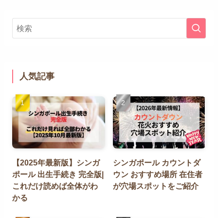
人気記事
【2025年最新版】シンガ
シンガポール カウントダ
ポール 出生手続き 完全版|
ウン おすすめ場所 在住者
これだけ読めば全体がわ
が穴場スポットをご紹介
かる