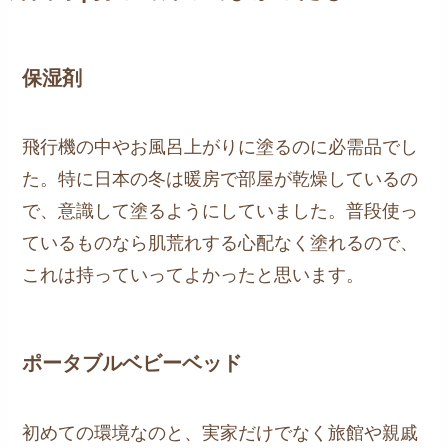
保湿剤
飛行機の中やお風呂上がりに塗るのに必需品でし
た。特に日本の冬は暖房で部屋が乾燥しているの
で、意識して塗るようにしていました。普段使っ
ているものなら肌荒れする心配なく塗れるので、
これは持っていってよかったと思います。
ポータブルベビーベッド
初めての環境なのと、実家だけでなく旅館や親戚