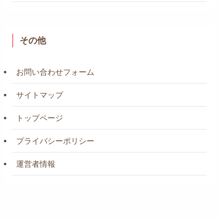
その他
お問い合わせフォーム
サイトマップ
トップページ
プライバシーポリシー
運営者情報