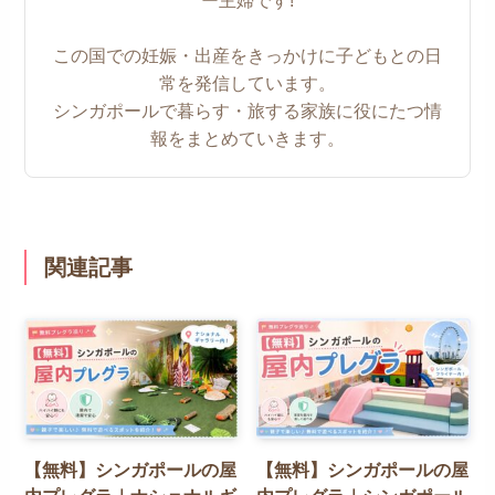
ー主婦です!
この国での妊娠・出産をきっかけに子どもとの日
常を発信しています。
シンガポールで暮らす・旅する家族に役にたつ情
報をまとめていきます。
関連記事
【無料】シンガポールの屋
【無料】シンガポールの屋