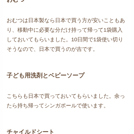
おむつは日本製なら日本で買う方が安いこともあ
り、移動中に必要な分だけ持って帰って1袋購入
しておいてもらいました。10日間で1袋使い切り
そうなので、日本で買うのが吉です。
子ども用洗剤とベビーソープ
こちらも日本で買っておいてもらいました。余っ
たら持ち帰ってシンガポールで使います。
チャイルドシート