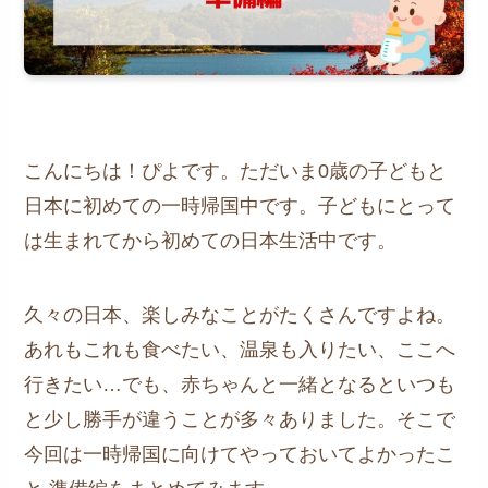
こんにちは！ぴよです。ただいま0歳の子どもと
日本に初めての一時帰国中です。子どもにとって
は生まれてから初めての日本生活中です。
久々の日本、楽しみなことがたくさんですよね。
あれもこれも食べたい、温泉も入りたい、ここへ
行きたい…でも、赤ちゃんと一緒となるといつも
と少し勝手が違うことが多々ありました。そこで
今回は一時帰国に向けてやっておいてよかったこ