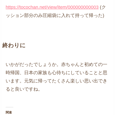
https://tocochan.net/view/item/000000000003
(ク
ッション部分のみ圧縮袋に入れて持って帰った)
終わりに
いかがだったでしょうか。赤ちゃんと初めての一
時帰国、日本の家族も心待ちにしていることと思
います。元気に帰ってたくさん楽しい思い出でき
ると良いですね。
関連