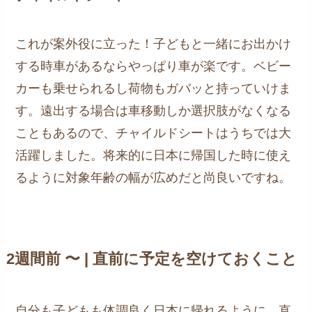
これが案外役に立った！子どもと一緒にお出かけ
する時車があるならやっぱり車が楽です。ベビー
カーも乗せられるし荷物もガバッと持っていけま
す。遠出する場合は車移動しか選択肢がなくなる
こともあるので、チャイルドシートはうちでは大
活躍しました。将来的に日本に帰国した時に使え
るように対象年齢の幅が広めだと尚良いですね。
2週間前 〜 | 直前に予定を空けておくこと
自分も子どもも体調良く日本に帰れるように、直