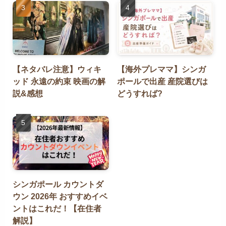
【ネタバレ注意】ウィキ
【海外プレママ】シンガ
ッド 永遠の約束 映画の解
ポールで出産 産院選びは
説&感想
どうすれば?
シンガポール カウントダ
ウン 2026年 おすすめイベ
ントはこれだ！【在住者
解説】