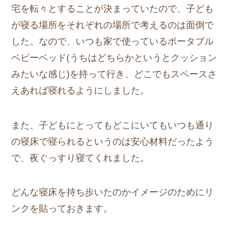
宅を転々とすることが決まっていたので、子ども
が寝る場所をそれぞれの場所で考えるのは面倒で
した。なので、いつも家で使っているポータブル
ベビーベッド(うちはどちらかというとクッション
みたいな感じ)を持って行き、どこでもスペースさ
えあれば寝れるようにしました。
また、子どもにとってもどこにいてもいつも通り
の寝床で寝られるというのは安心材料だったよう
で、夜ぐっすり寝てくれました。
どんな寝床を持ち歩いたのかイメージのためにリ
ンクを貼っておきます。