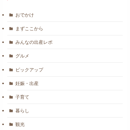
おでかけ
まずここから
みんなの出産レポ
グルメ
ピックアップ
妊娠・出産
子育て
暮らし
観光