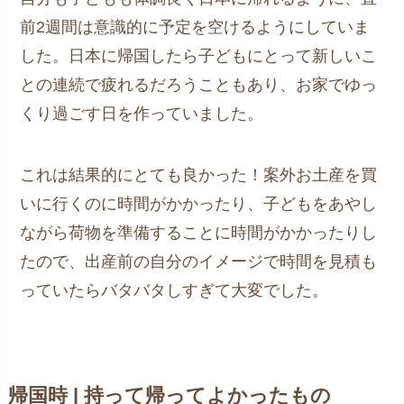
前2週間は意識的に予定を空けるようにしていま
した。日本に帰国したら子どもにとって新しいこ
との連続で疲れるだろうこともあり、お家でゆっ
くり過ごす日を作っていました。
これは結果的にとても良かった！案外お土産を買
いに行くのに時間がかかったり、子どもをあやし
ながら荷物を準備することに時間がかかったりし
たので、出産前の自分のイメージで時間を見積も
っていたらバタバタしすぎて大変でした。
帰国時 | 持って帰ってよかったもの