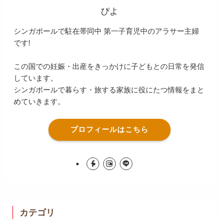
ぴよ
シンガポールで駐在帯同中 第一子育児中のアラサー主婦
です!
この国での妊娠・出産をきっかけに子どもとの日常を発信
しています。
シンガポールで暮らす・旅する家族に役にたつ情報をまと
めていきます。
プロフィールはこちら
カテゴリ