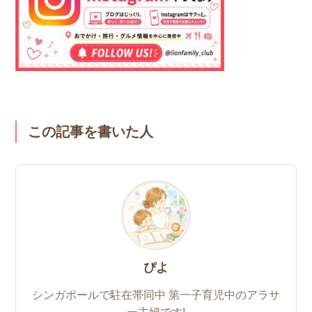
この記事を書いた人
ぴよ
シンガポールで駐在帯同中 第一子育児中のアラサ