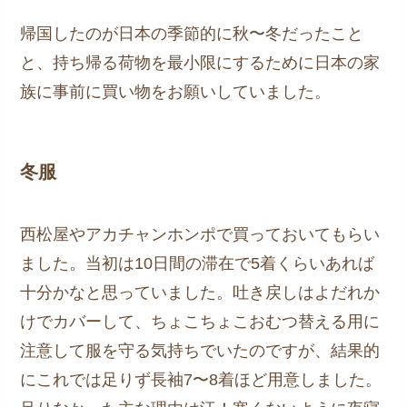
帰国したのが日本の季節的に秋〜冬だったこと
と、持ち帰る荷物を最小限にするために日本の家
族に事前に買い物をお願いしていました。
冬服
西松屋やアカチャンホンポで買っておいてもらい
ました。当初は10日間の滞在で5着くらいあれば
十分かなと思っていました。吐き戻しはよだれか
けでカバーして、ちょこちょこおむつ替える用に
注意して服を守る気持ちでいたのですが、結果的
にこれでは足りず長袖7〜8着ほど用意しました。