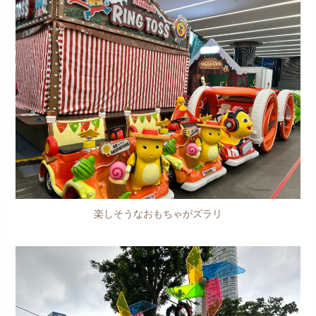
楽しそうなおもちゃがズラリ