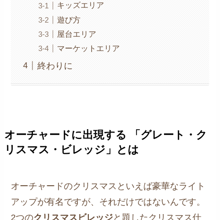
キッズエリア
遊び方
屋台エリア
マーケットエリア
終わりに
オーチャードに出現する 「グレート・ク
リスマス・ビレッジ」とは
オーチャードのクリスマスといえば豪華なライト
アップが有名ですが、それだけではないんです。
2つの
クリスマスビレッジ
と題したクリスマス仕