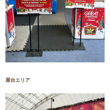
屋台エリア