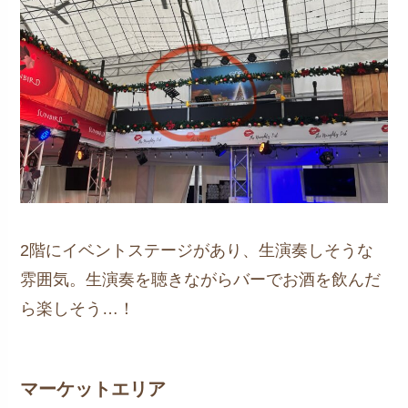
2階にイベントステージがあり、生演奏しそうな
雰囲気。生演奏を聴きながらバーでお酒を飲んだ
ら楽しそう…！
マーケットエリア