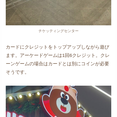
チケッティングセンター
カードにクレジットをトップアップしながら遊び
ます。アーケードゲームは1回6クレジット。クレ
ーンゲームの場合はカードとは別にコインが必要
そうです。