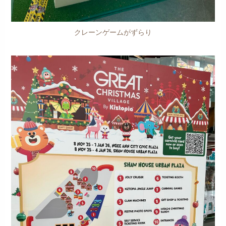
クレーンゲームがずらり