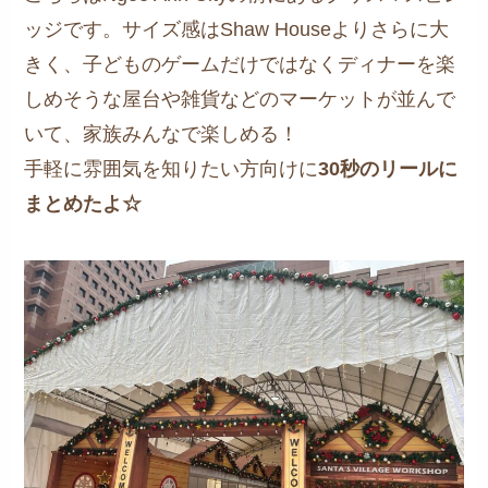
ッジです。サイズ感はShaw Houseよりさらに大
きく、子どものゲームだけではなくディナーを楽
しめそうな屋台や雑貨などのマーケットが並んで
いて、家族みんなで楽しめる！
手軽に雰囲気を知りたい方向けに
30秒のリールに
まとめたよ☆