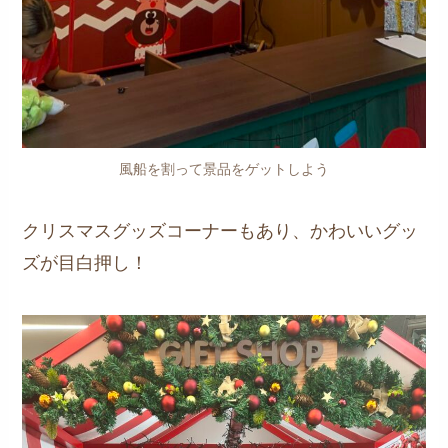
風船を割って景品をゲットしよう
クリスマスグッズコーナーもあり、かわいいグッ
ズが目白押し！