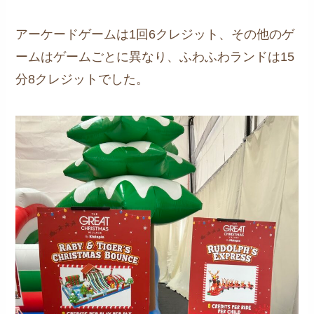
アーケードゲームは1回6クレジット、その他のゲ
ームはゲームごとに異なり、ふわふわランドは15
分8クレジットでした。