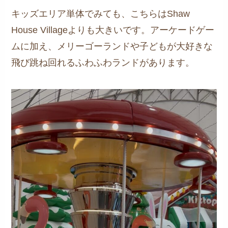
キッズエリア単体でみても、こちらはShaw
House Villageよりも大きいです。アーケードゲー
ムに加え、メリーゴーランドや子どもが大好きな
飛び跳ね回れるふわふわランドがあります。