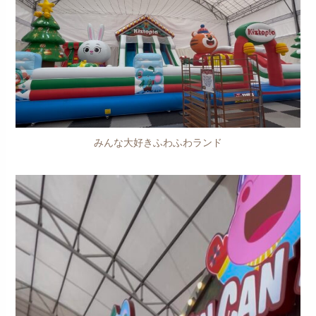
みんな大好きふわふわランド