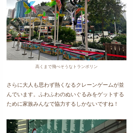
高くまで飛べそうなトランポリン
さらに大人も思わず熱くなるクレーンゲームが並
んでいます。ふわふわのぬいぐるみをゲットする
ために家族みんなで協力するしかないですね！