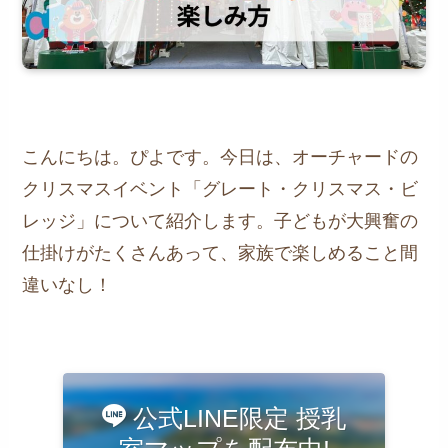
こんにちは。ぴよです。今日は、オーチャードの
クリスマスイベント「グレート・クリスマス・ビ
レッジ」について紹介します。子どもが大興奮の
仕掛けがたくさんあって、家族で楽しめること間
違いなし！
公式LINE限定 授乳