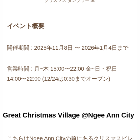
クリスマス タンブラー $8
イベント概要
開催期間 : 2025年11月8日 〜 2026年1月4日まで
営業時間 : 月~木 15:00〜22:00 金~日・祝日
14:00〜22:00 (12/24は0:30までオープン)
Great Christmas Village @Ngee Ann City
こちらはNgee Ann Cityの前にあるクリスマスビレ