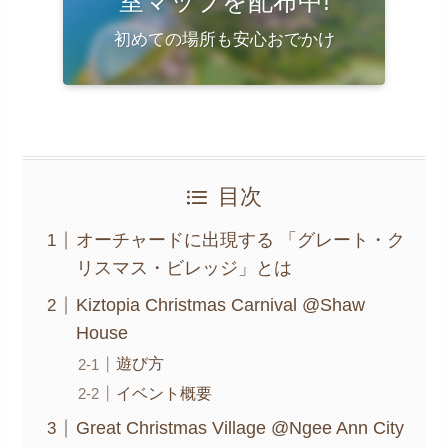
室マップを配布中!
初めての場所も安心おでかけ
目次
オーチャードに出現する 「グレート・ク
リスマス・ビレッジ」とは
Kiztopia Christmas Carnival @Shaw
House
遊び方
イベント概要
Great Christmas Village @Ngee Ann City