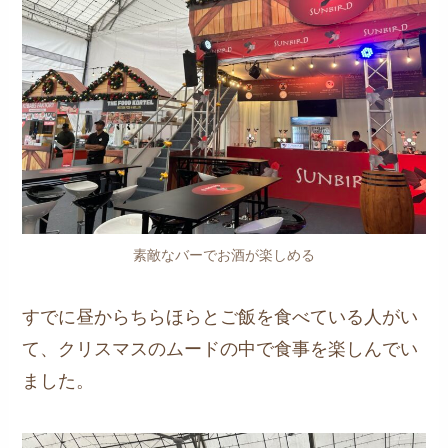
素敵なバーでお酒が楽しめる
すでに昼からちらほらとご飯を食べている人がい
て、クリスマスのムードの中で食事を楽しんでい
ました。