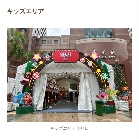
キッズエリア
キッズエリア入り口