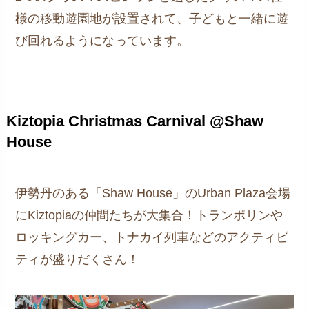
様の移動遊園地が設置されて、子どもと一緒に遊
び回れるようになっています。
Kiztopia Christmas Carnival @Shaw
House
伊勢丹のある「Shaw House」のUrban Plaza会場
にKiztopiaの仲間たちが大集合！トランポリンや
ロッキングカー、トナカイ列車などのアクティビ
ティが盛りだくさん！