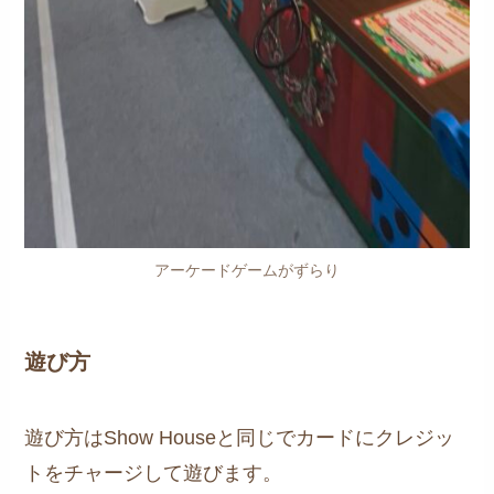
アーケードゲームがずらり
遊び方
遊び方はShow Houseと同じでカードにクレジッ
トをチャージして遊びます。