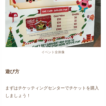
イベント全体像
遊び方
まずはチケッティングセンターでチケットを購入
しましょう！