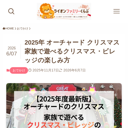
HOME
おでかけ
2025年 オーチャード クリスマス
2026
家族で遊べるクリスマス・ビレ
6/07
ッジの楽しみ方
2025年11月17日
2026年6月7日
おでかけ