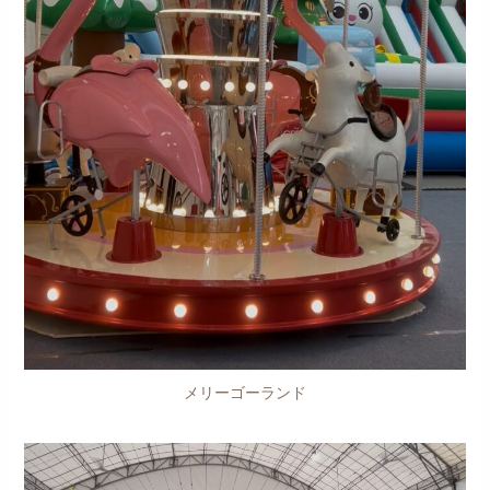
メリーゴーランド