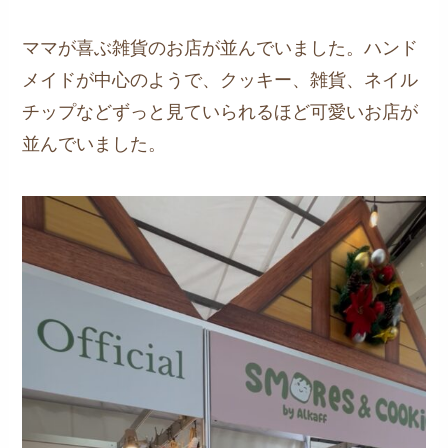
ママが喜ぶ雑貨のお店が並んでいました。ハンド
メイドが中心のようで、クッキー、雑貨、ネイル
チップなどずっと見ていられるほど可愛いお店が
並んでいました。