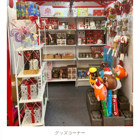
グッズコーナー